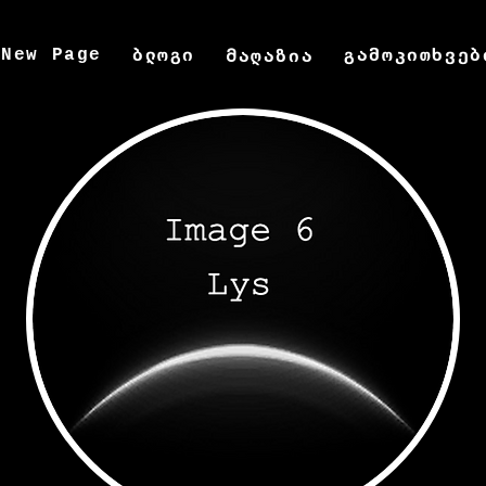
New Page
ბლოგი
გამოკითხვებ
Მაღაზია