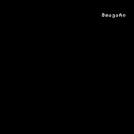
მთავარი