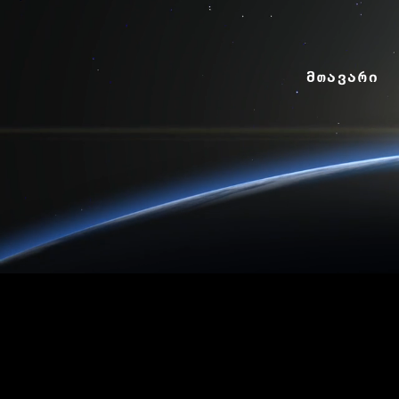
მთავარი