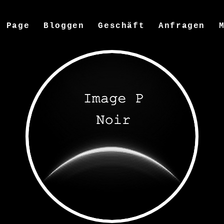
w Page
Bloggen
Geschäft
Anfragen