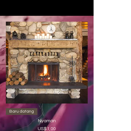
Baru datang
Nyaman
Harga
US$1,00