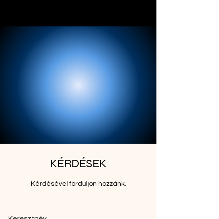
KÉRDÉSEK
Kérdésével forduljon hozzánk.