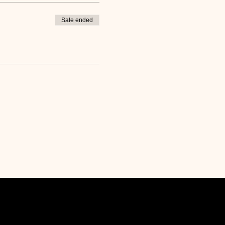
Sale ended