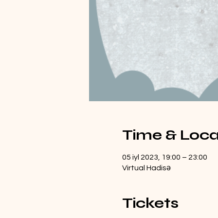
Time & Loca
05 iyl 2023, 19:00 – 23:00
Virtual Hadisə
Tickets